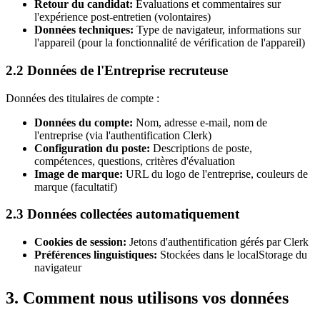
Retour du candidat
:
Évaluations et commentaires sur
l'expérience post-entretien (volontaires)
Données techniques
:
Type de navigateur, informations sur
l'appareil (pour la fonctionnalité de vérification de l'appareil)
2.2 Données de l'Entreprise recruteuse
Données des titulaires de compte :
Données du compte
:
Nom, adresse e-mail, nom de
l'entreprise (via l'authentification Clerk)
Configuration du poste
:
Descriptions de poste,
compétences, questions, critères d'évaluation
Image de marque
:
URL du logo de l'entreprise, couleurs de
marque (facultatif)
2.3 Données collectées automatiquement
Cookies de session
:
Jetons d'authentification gérés par Clerk
Préférences linguistiques
:
Stockées dans le localStorage du
navigateur
3. Comment nous utilisons vos données