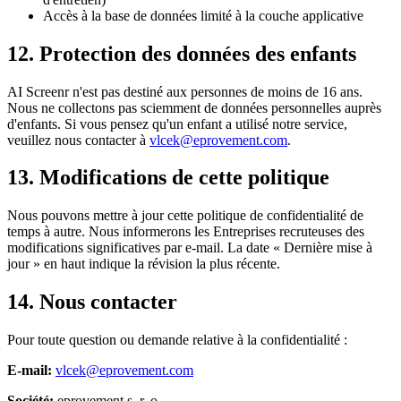
Accès à la base de données limité à la couche applicative
12. Protection des données des enfants
AI Screenr n'est pas destiné aux personnes de moins de 16 ans.
Nous ne collectons pas sciemment de données personnelles auprès
d'enfants. Si vous pensez qu'un enfant a utilisé notre service,
veuillez nous contacter à
vlcek@eprovement.com
.
13. Modifications de cette politique
Nous pouvons mettre à jour cette politique de confidentialité de
temps à autre. Nous informerons les Entreprises recruteuses des
modifications significatives par e-mail. La date « Dernière mise à
jour » en haut indique la révision la plus récente.
14. Nous contacter
Pour toute question ou demande relative à la confidentialité :
E-mail
:
vlcek@eprovement.com
Société
:
eprovement s. r. o.