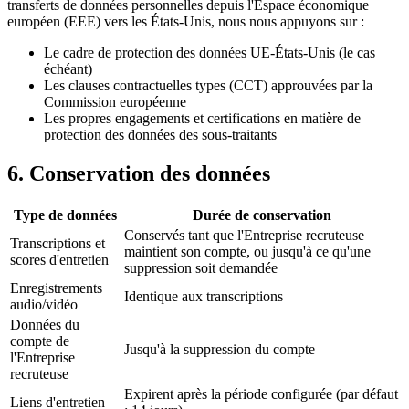
transferts de données personnelles depuis l'Espace économique
européen (EEE) vers les États-Unis, nous nous appuyons sur :
Le cadre de protection des données UE-États-Unis (le cas
échéant)
Les clauses contractuelles types (CCT) approuvées par la
Commission européenne
Les propres engagements et certifications en matière de
protection des données des sous-traitants
6. Conservation des données
Type de données
Durée de conservation
Conservés tant que l'Entreprise recruteuse
Transcriptions et
maintient son compte, ou jusqu'à ce qu'une
scores d'entretien
suppression soit demandée
Enregistrements
Identique aux transcriptions
audio/vidéo
Données du
compte de
Jusqu'à la suppression du compte
l'Entreprise
recruteuse
Expirent après la période configurée (par défaut
Liens d'entretien