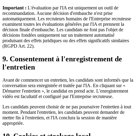
Important :
L'évaluation par l'IA est uniquement un outil de
recommandation. Aucune décision d'embauche n'est prise
automatiquement. Les recruteurs humains de l'Entreprise recruteuse
examinent toutes les évaluations générées par l'IA et prennent la
décision finale d'embauche. Les candidats ne font pas l'objet de
décisions fondées uniquement sur un traitement automatisé
produisant des effets juridiques ou des effets significatifs similaires
(RGPD Art. 22).
9. Consentement à l'enregistrement de
l'entretien
Avant de commencer un entretien, les candidats sont informés que la
conversation sera enregistrée et traitée par l'IA. En cliquant sur «
Démarrer l'entretien », le candidat en prend acte. L'enregistrement
vidéo est facultatif et configuré par l'Entreprise recruteuse.
Les candidats peuvent choisir de ne pas poursuivre l'entretien à tout
moment. Pendant l'entretien, les candidats peuvent demander de
mettre fin à l'entretien, et l'IA conclura la session de manière
appropriée.