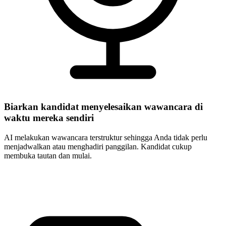
Biarkan kandidat menyelesaikan wawancara di
waktu mereka sendiri
AI melakukan wawancara terstruktur sehingga Anda tidak perlu
menjadwalkan atau menghadiri panggilan. Kandidat cukup
membuka tautan dan mulai.