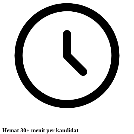
Hemat 30+ menit per kandidat