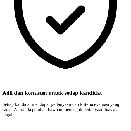
Adil dan konsisten untuk setiap kandidat
Setiap kandidat mendapat pertanyaan dan kriteria evaluasi yang
sama. Aturan kepatuhan bawaan mencegah pertanyaan bias atau
ilegal.