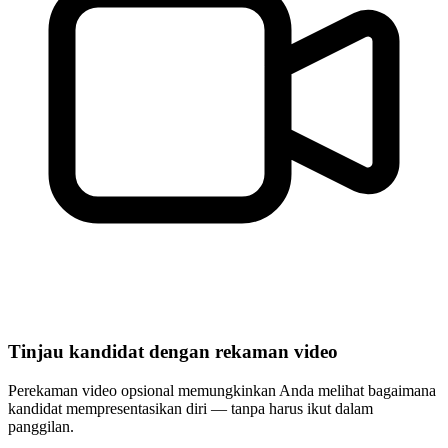
Tinjau kandidat dengan rekaman video
Perekaman video opsional memungkinkan Anda melihat bagaimana
kandidat mempresentasikan diri — tanpa harus ikut dalam
panggilan.