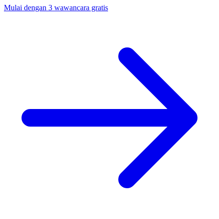
Mulai dengan 3 wawancara gratis