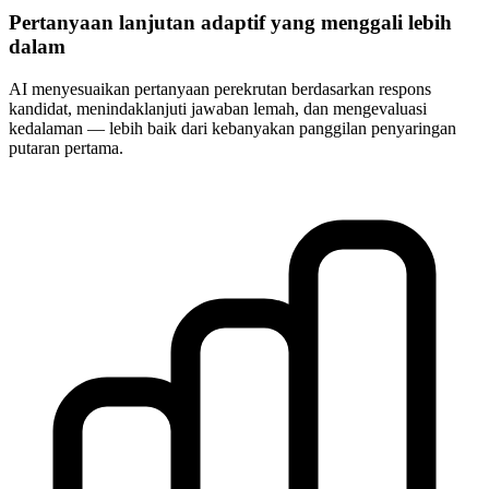
Pertanyaan lanjutan adaptif yang menggali lebih
dalam
AI menyesuaikan pertanyaan perekrutan berdasarkan respons
kandidat, menindaklanjuti jawaban lemah, dan mengevaluasi
kedalaman — lebih baik dari kebanyakan panggilan penyaringan
putaran pertama.