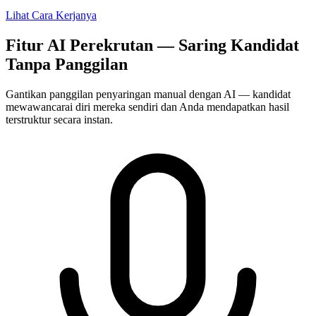
Lihat Cara Kerjanya
Fitur AI Perekrutan — Saring Kandidat
Tanpa Panggilan
Gantikan panggilan penyaringan manual dengan AI — kandidat
mewawancarai diri mereka sendiri dan Anda mendapatkan hasil
terstruktur secara instan.