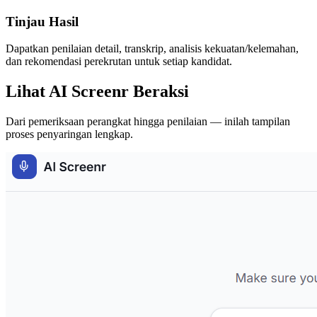
Tinjau Hasil
Dapatkan penilaian detail, transkrip, analisis kekuatan/kelemahan,
dan rekomendasi perekrutan untuk setiap kandidat.
Lihat AI Screenr Beraksi
Dari pemeriksaan perangkat hingga penilaian — inilah tampilan
proses penyaringan lengkap.