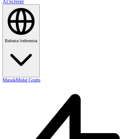
AI Screenr
Bahasa Indonesia
Masuk
Mulai Gratis