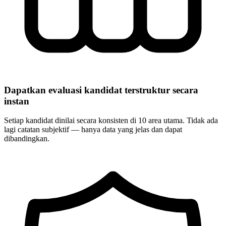
Dapatkan evaluasi kandidat terstruktur secara
instan
Setiap kandidat dinilai secara konsisten di 10 area utama. Tidak ada
lagi catatan subjektif — hanya data yang jelas dan dapat
dibandingkan.