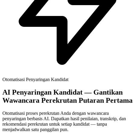
Otomatisasi Penyaringan Kandidat
AI Penyaringan Kandidat — Gantikan
Wawancara Perekrutan Putaran Pertama
Otomatisasi proses perekrutan Anda dengan wawancara
penyaringan berbasis AI. Dapatkan hasil penilaian, transkrip, dan
rekomendasi perekrutan untuk setiap kandidat — tanpa
menjadwalkan satu panggilan pun.