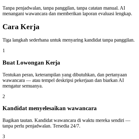
Tanpa penjadwalan, tanpa panggilan, tanpa catatan manual. AI
menangani wawancara dan memberikan laporan evaluasi lengkap.
Cara Kerja
Tiga langkah sederhana untuk menyaring kandidat tanpa panggilan.
1
Buat Lowongan Kerja
Tentukan peran, keterampilan yang dibutuhkan, dan pertanyaan
wawancara — atau tempel deskripsi pekerjaan dan biarkan AI
mengatur semuanya.
2
Kandidat menyelesaikan wawancara
Bagikan tautan. Kandidat wawancara di waktu mereka sendiri —
tanpa perlu penjadwalan. Tersedia 24/7.
3