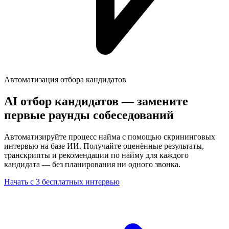
Автоматизация отбора кандидатов
AI отбор кандидатов — замените
первые раунды собеседований
Автоматизируйте процесс найма с помощью скрининговых
интервью на базе ИИ. Получайте оценённые результаты,
транскрипты и рекомендации по найму для каждого
кандидата — без планирования ни одного звонка.
Начать с 3 бесплатных интервью