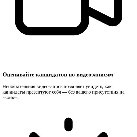
Оценивайте кандидатов по видеозаписям
Необязательная видеозапись позволяет увидеть, как
кандидаты презентуют себя — без вашего присутствия на
звонке.