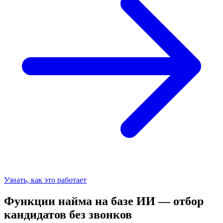
Узнать, как это работает
Функции найма на базе ИИ — отбор
кандидатов без звонков