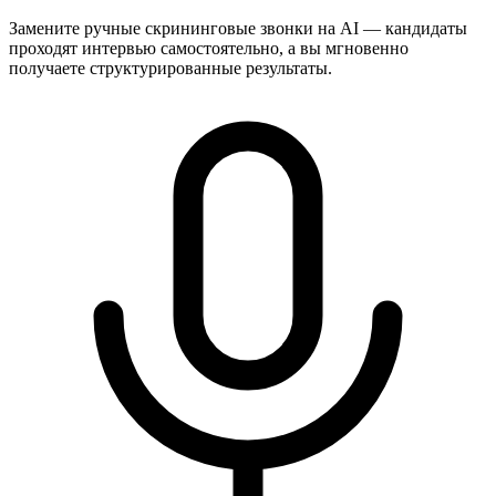
Замените ручные скрининговые звонки на AI — кандидаты
проходят интервью самостоятельно, а вы мгновенно
получаете структурированные результаты.