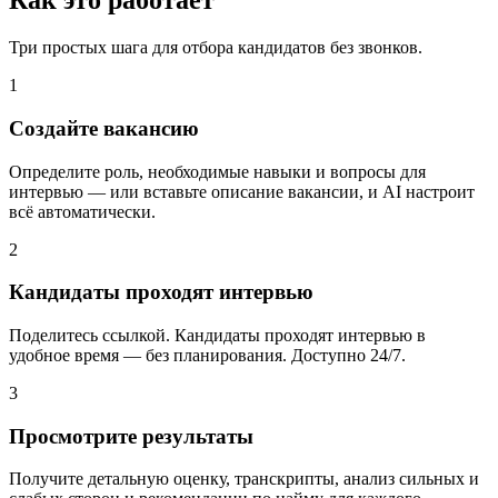
Как это работает
Три простых шага для отбора кандидатов без звонков.
1
Создайте вакансию
Определите роль, необходимые навыки и вопросы для
интервью — или вставьте описание вакансии, и AI настроит
всё автоматически.
2
Кандидаты проходят интервью
Поделитесь ссылкой. Кандидаты проходят интервью в
удобное время — без планирования. Доступно 24/7.
3
Просмотрите результаты
Получите детальную оценку, транскрипты, анализ сильных и