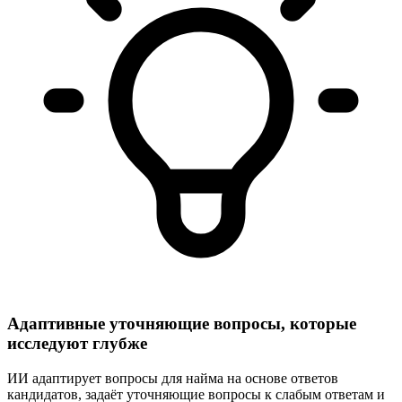
Адаптивные уточняющие вопросы, которые
исследуют глубже
ИИ адаптирует вопросы для найма на основе ответов
кандидатов, задаёт уточняющие вопросы к слабым ответам и