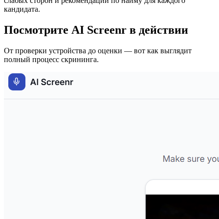
слабых сторон и рекомендации по найму для каждого
кандидата.
Посмотрите AI Screenr в действии
От проверки устройства до оценки — вот как выглядит
полный процесс скрининга.