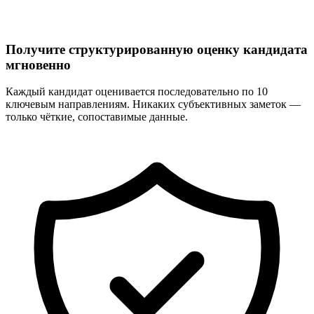
Получите структурированную оценку кандидата
мгновенно
Каждый кандидат оценивается последовательно по 10
ключевым направлениям. Никаких субъективных заметок —
только чёткие, сопоставимые данные.