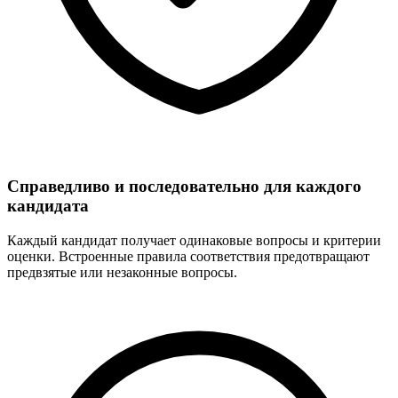
Справедливо и последовательно для каждого
кандидата
Каждый кандидат получает одинаковые вопросы и критерии
оценки. Встроенные правила соответствия предотвращают
предвзятые или незаконные вопросы.