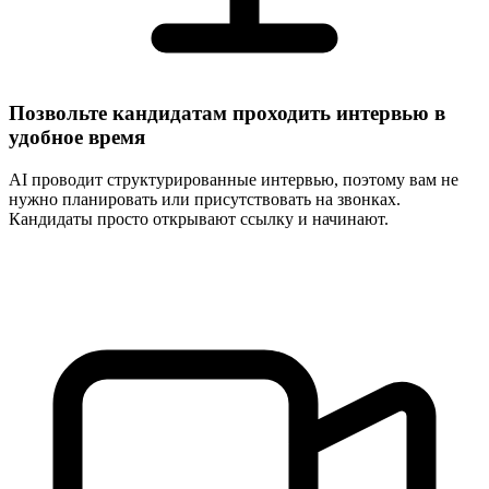
Позвольте кандидатам проходить интервью в
удобное время
AI проводит структурированные интервью, поэтому вам не
нужно планировать или присутствовать на звонках.
Кандидаты просто открывают ссылку и начинают.