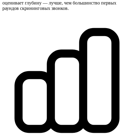
оценивает глубину — лучше, чем большинство первых
раундов скрининговых звонков.