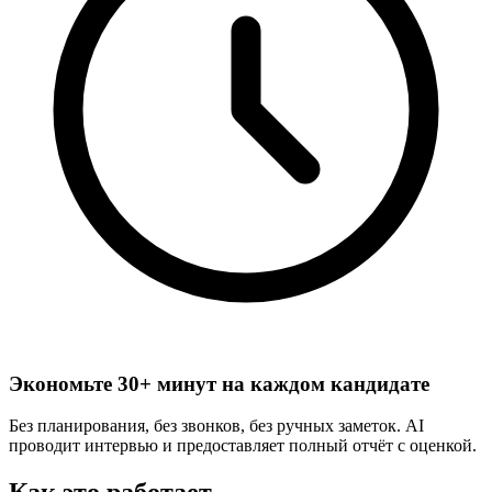
Экономьте 30+ минут на каждом кандидате
Без планирования, без звонков, без ручных заметок. AI
проводит интервью и предоставляет полный отчёт с оценкой.