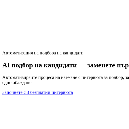
Автоматизация на подбора на кандидати
AI подбор на кандидати — заменете пъ
Автоматизирайте процеса на наемане с интервюта за подбор, з
едно обаждане.
Започнете с 3 безплатни интервюта