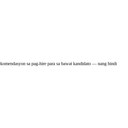
 rekomendasyon sa pag-hire para sa bawat kandidato — nang hindi